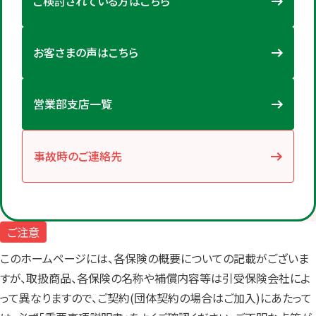
ご検討されている方はこちら
お客さまの声はこちら
営業部支店一覧
事故時のご連絡先
ご注意
このホームページには、各保険の概要についての記載がございま
すが、取扱商品、各保険の名称や補償内容等は引受保険会社によ
って異なりますので、ご契約(団体契約の場合はご加入)にあたって