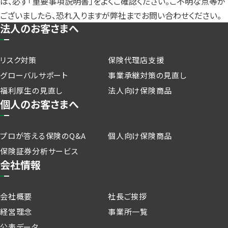
は、必ず「重要事項説明書」をよくご確認ください。ご不明な点等が
ございましたら、恐れ入りますが弊社までお問い合わせください。
法人のお客さまへ
リスク対策
保険代理店支援
グローバルサポート
事業承継対策の見直し
福利厚生の見直し
法人向け保険商品
個人のお客さまへ
プロが答える保険のQ&A
個人向け保険商品
保険証券分析サービス
会社情報
会社概要
社長ご挨拶
経営理念
事業所一覧
公表データ