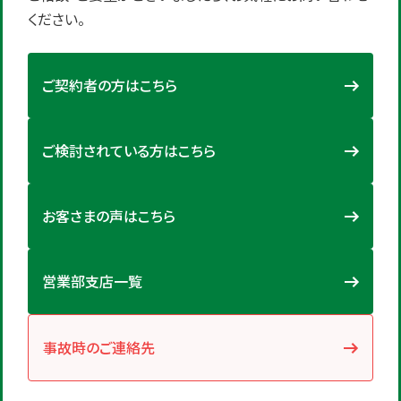
ください。
ご契約者の方はこちら
ご検討されている方はこちら
お客さまの声はこちら
営業部支店一覧
事故時のご連絡先