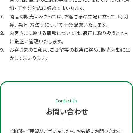
切・丁寧な対応に努めてまいります。
商品の販売にあたっては､お客さまの立場に立って､時間
帯､場所、方法等について十分配慮いたします｡
お客さまに関する情報については、適正に取り扱うととも
に厳正に管理いたします。
お客さまのご意見、ご要望等の収集に努め、販売活動に生
かしてまいります。
Contact Us
お問い合わせ
ご相談・ご要望がございましたら、お気軽にお問い合わせ