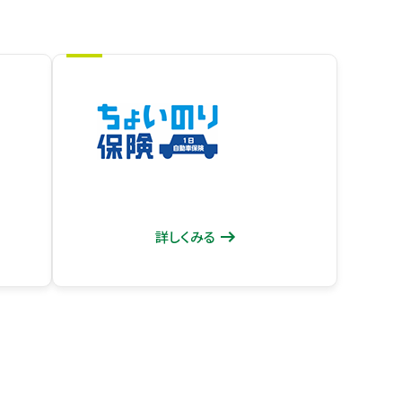
詳しくみる