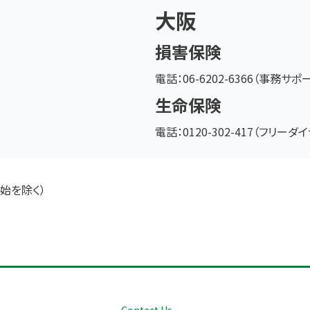
大阪
損害保険
電話：06-6202-6366（事務サポ
生命保険
電話：0120-302-417（フリーダ
始を除く）