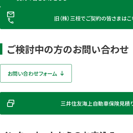
旧（株）三枝でご契約の皆さまはこ
ご検討中の方のお問い合わせ
お問い合わせフォーム
三井住友海上自動車保険見積