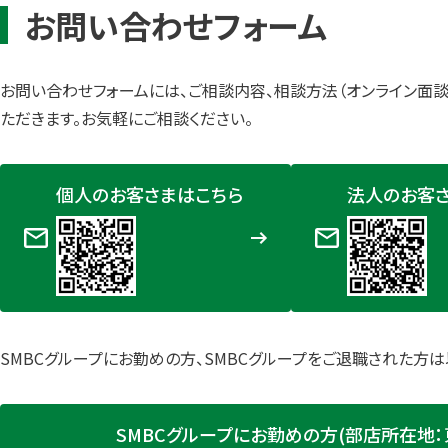
お問い合わせフォーム
お問い合わせフォームには、ご相談内容、相談方法（オンライン面
ただきます。お気軽にご相談ください。
個人のお客さまはこちら
法人のお客
SMBCグループにお勤めの方、SMBCグループをご退職された方は
SMBCグループにお勤めの方(部店所在地：