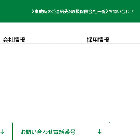
事故時のご連絡先
取扱保険会社一覧
お問い合わせ
会社情報
採用情報
お問い合わせ電話番号