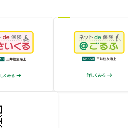
詳しくみる
しくみる