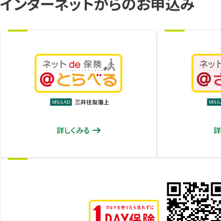
インターネットからのお申込み
詳
詳しくみる