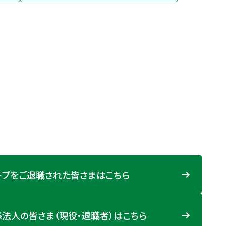
ープをご退職された皆さまはこちら
法人の皆さま（現役・退職者）はこちら