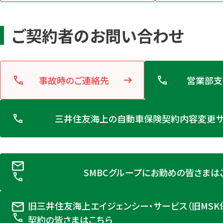
ご契約者のお問い合わせ
事故時のご連絡先
営業部支
三井住友海上の自動車保険契約内容変更サ
SMBCグループにお勤めの皆さまは
旧三井住友海上エイジェンシー・サービス（旧MSK
契約の皆さまはこちら