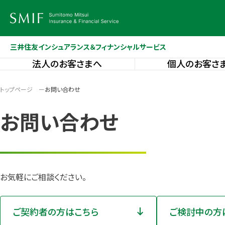
三井住友インシュアランス＆フィナンシャルサービス
法人のお客さまへ
個人のお客さ
トップページ
お問い合わせ
お問い合わせ
お気軽にご相談ください。
ご契約者の方はこちら
ご検討中の方