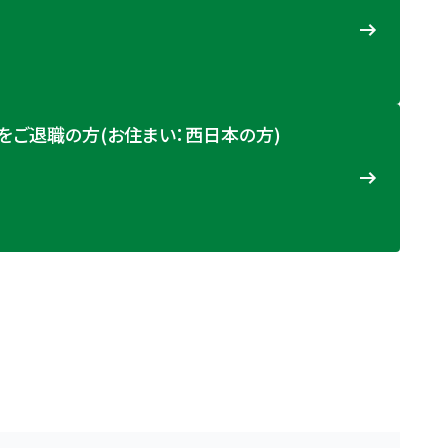
プをご退職の方(お住まい：西日本の方)