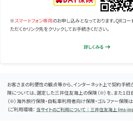
※
スマートフォン専用
のお申し込みとなっております。QRコ
ただくかリンク先をクリックしてお手続きください。
詳しくみる
お客さまの利便性の観点等から、インターネット上で契約手続
険については、選定した三井住友海上の保険（※）を、また１
（※）海外旅行保険・自転車利用者向け保険・ゴルファー保険
（ご利用環境：
当サイトのご利用について｜三井住友海上 (ms-ins.