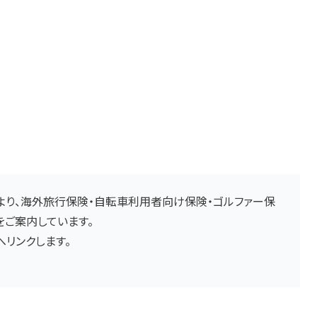
り、海外旅行保険・自転車利用者向け保険・ゴルファー保
ご案内しています。
リンクします。