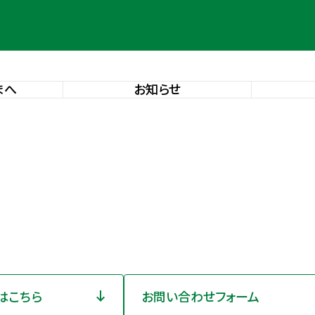
まへ
お知らせ
はこちら
お問い合わせフォーム