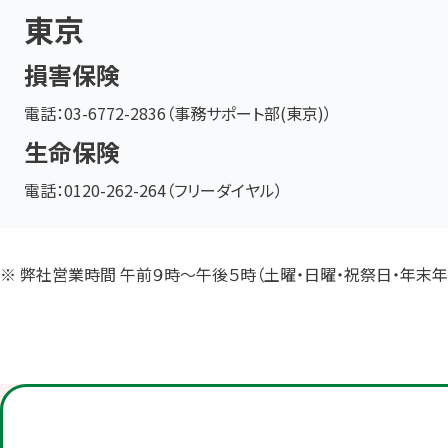
東京
損害保険
電話：03-6772-2836（事務サポート部(東京)）
生命保険
電話：0120-262-264（フリーダイヤル）
※ 弊社営業時間 午前９時～午後５時（土曜・日曜・祝祭日・年末年