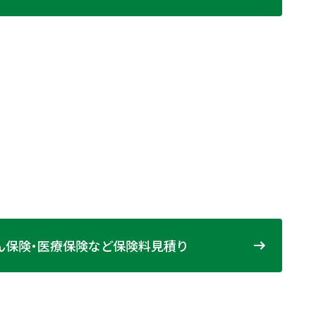
ん保険・医療保険など保険料見積り