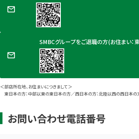
SMBCグループをご退職の方(お住まい：
＜部店所在地、お住まいにつきまして＞
東日本の方：中部以東の東日本の方／西日本の方：北陸以西の西日本の
お問い合わせ電話番号