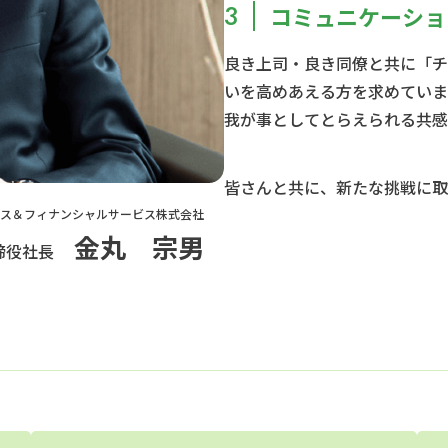
3
コミュニケーショ
良き上司・良き同僚と共に「チ
いを高めあえる方を求めていま
我が事としてとらえられる共感
皆さんと共に、新たな挑戦に取
ンス＆フィナンシャルサービス株式会社
金丸 宗男
締役社長