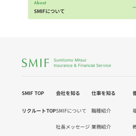
About
SMIFについて
SMIF TOP
会社を知る
仕事を知る
リクルートTOP
SMIFについて
職種紹介
社長メッセージ
業務紹介