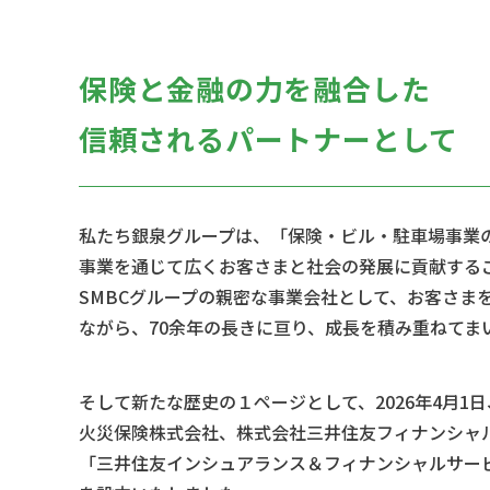
保険と金融の力を融合した
信頼されるパートナーとして
私たち銀泉グループは、「保険・ビル・駐車場事業
事業を通じて広くお客さまと社会の発展に貢献する
SMBCグループの親密な事業会社として、お客さま
ながら、70余年の長きに亘り、成長を積み重ねてま
そして新たな歴史の１ページとして、2026年4月1
火災保険株式会社、株式会社三井住友フィナンシャ
「三井住友インシュアランス＆フィナンシャルサービ