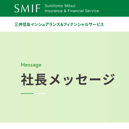
三井住友インシュアランス＆フィナンシャルサービス
Message
社長メッセージ