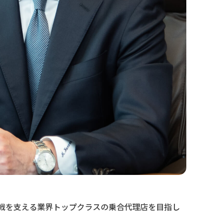
挑戦を支える業界トップクラスの乗合代理店を目指し