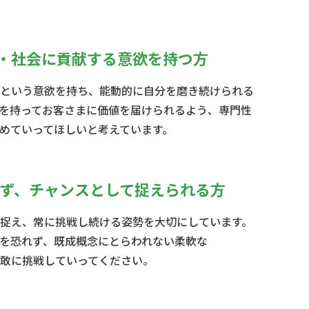
・社会に貢献する
意欲を持つ方
という意欲を持ち、能動的に自分を磨き続けられる
を持ってお客さまに価値を届けられるよう、専門性
めていってほしいと考えています。
ず、チャンスとして
捉えられる方
捉え、常に挑戦し続ける姿勢を大切にしています。
を恐れず、既成概念にとらわれない柔軟な
敢に挑戦していってください。