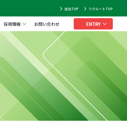
会社TOP
リクルートTOP
ENTRY
採用情報
お問い合わせ