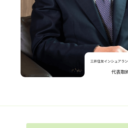
三井住友インシュアラ
代表取