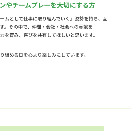
ンやチームプレーを
大切にする方
ームとして仕事に取り組んでいく」姿勢を持ち、互
す。その中で、仲間・会社・社会への貢献を
力を育み、喜びを共有してほしいと思います。
り組める日を心より楽しみにしています。