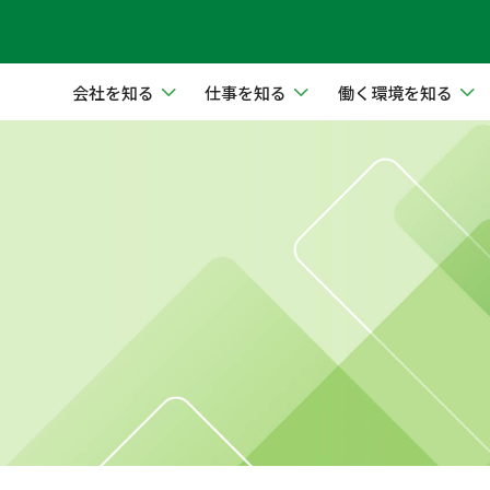
会社を知る
仕事を知る
働く環境を知る