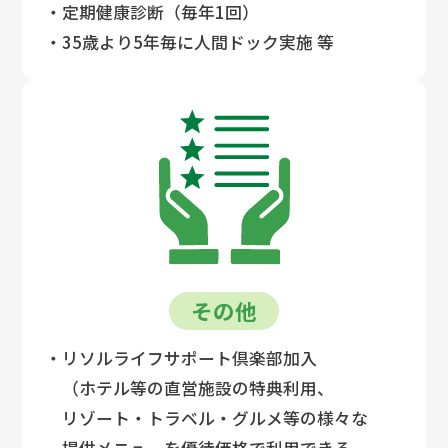
・定期健康診断（毎年1回）
・35歳より5年毎に人間ドック実施 等
その他
・リソルライフサポート倶楽部加入
（ホテル等の直営施設の特典利用、
リゾート・トラベル・グルメ等の様々な