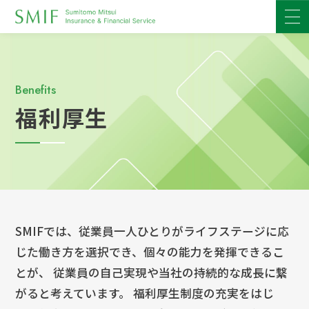
Benefits
福利厚生
SMIFでは、従業員一人ひとりがライフステージに応
じた働き方を選択でき、個々の能力を発揮できるこ
とが、 従業員の自己実現や当社の持続的な成長に繋
がると考えています。 福利厚生制度の充実をはじ