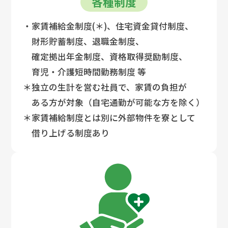
各種制度
・家賃補給金制度(＊)、住宅資金貸付制度、
財形貯蓄制度、退職金制度、
確定拠出年金制度、資格取得奨励制度、
育児・介護短時間勤務制度 等
＊独立の生計を営む社員で、家賃の負担が
ある方が対象
（自宅通勤が可能な方を除く）
＊家賃補給制度とは別に外部物件を寮として
借り上げる制度あり