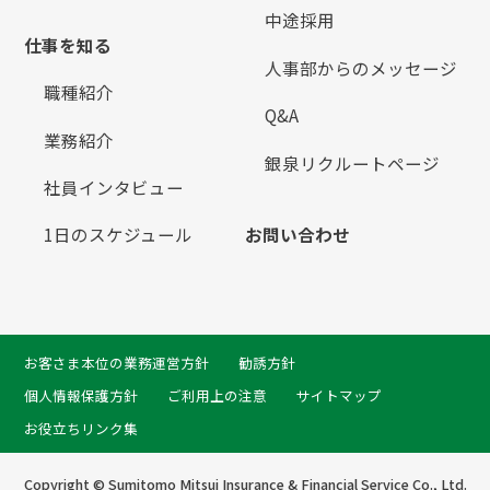
中途採用
仕事を知る
人事部からのメッセージ
職種紹介
Q&A
業務紹介
銀泉リクルートページ
社員インタビュー
1日のスケジュール
お問い合わせ
お客さま本位の業務運営方針
勧誘方針
個人情報保護方針
ご利用上の注意
サイトマップ
お役立ちリンク集
Copyright © Sumitomo Mitsui Insurance & Financial Service Co., Ltd.