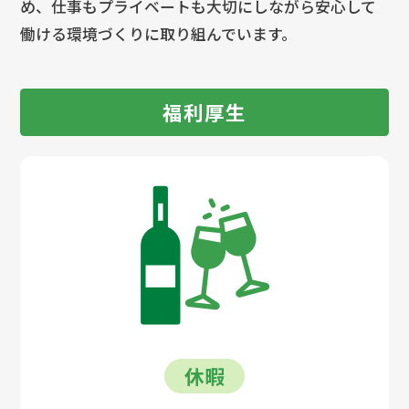
め、仕事もプライベートも大切にしながら安心して
働ける環境づくりに取り組んでいます。
福利厚生
休暇