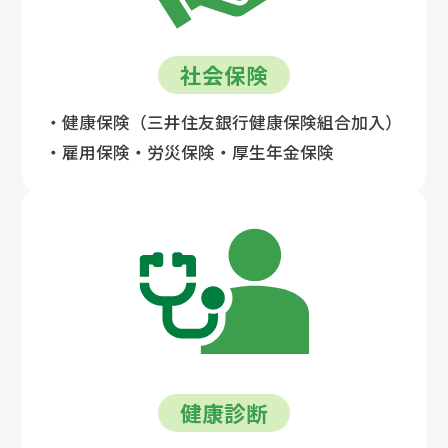
社会保険
・健康保険（三井住友銀行健康保険組合加入）
・雇用保険・労災保険・厚生年金保険
健康診断