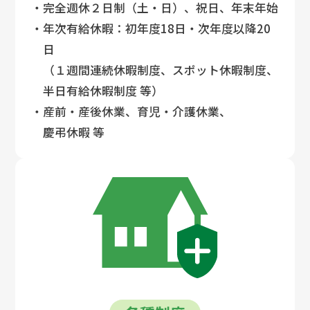
・完全週休２日制（土・日）、祝日、年末年始
・年次有給休暇：初年度18日・次年度以降20
日
（１週間連続休暇制度、スポット休暇制度、
半日有給休暇制度 等）
・産前・産後休業、育児・介護休業、
慶弔休暇 等