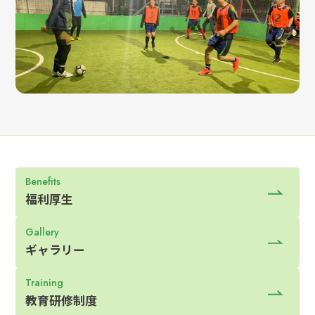
Benefits
福利厚生
Gallery
ギャラリー
Training
教育研修制度