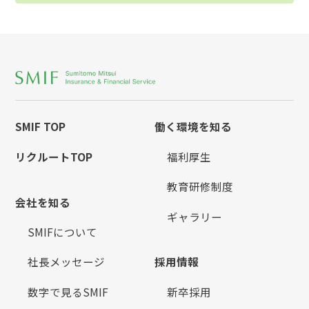
SMIF TOP
働く環境を知る
リクルートTOP
福利厚生
教育研修制度
会社を知る
ギャラリー
SMIFについて
社長メッセージ
採用情報
数字で見るSMIF
新卒採用