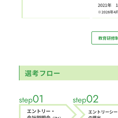
2021年 
※2026
教育研修
選考フロー