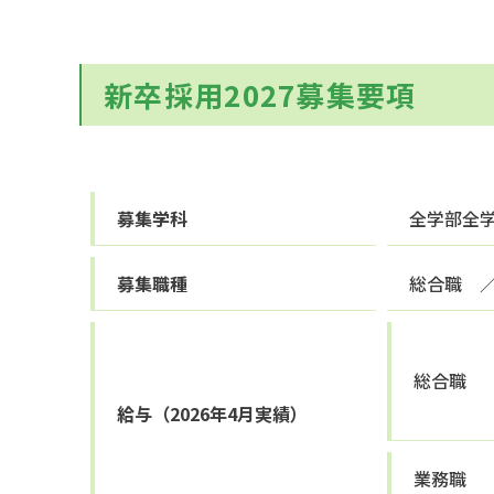
新卒採用2027募集要項
募集学科
全学部全
募集職種
総合職 
総合職
給与（2026年4月実績）
業務職