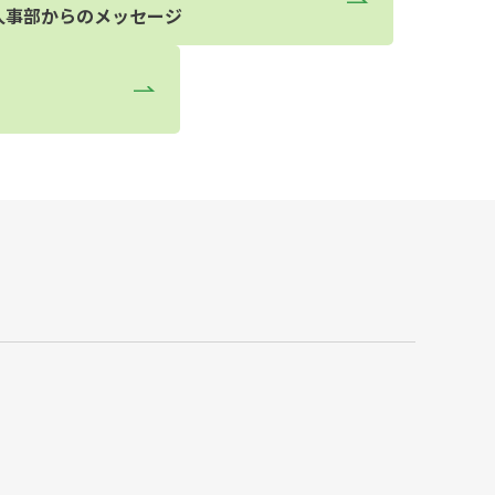
人事部からのメッセージ