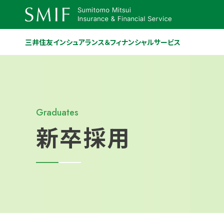
三井住友インシュアランス＆フィナンシャルサービス
Graduates
新卒採用