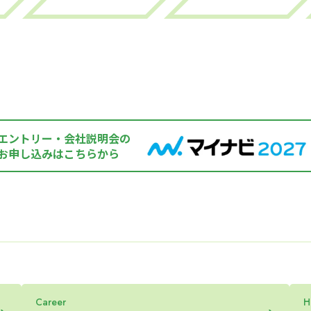
エントリー・会社説明会の
お申し込みはこちらから
Career
H