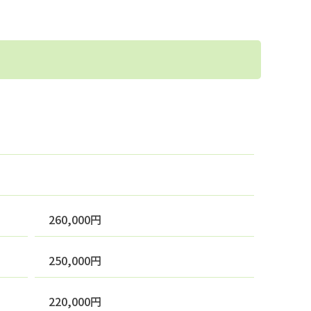
260,000円
250,000円
220,000円