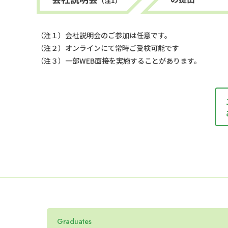
（注１）会社説明会のご参加は任意です。
（注２）オンラインにて常時ご受検可能です
（注３）一部WEB面接を実施することがあります。
Graduates