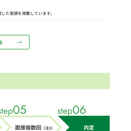
用した実績を掲載しています。
る