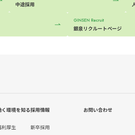
中途採用
GINSEN Recruit
銀泉リクルートページ
働く環境を知る
採用情報
お問い合わせ
福利厚生
新卒採用