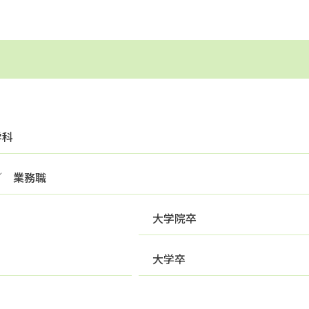
学科
／ 業務職
大学院卒
大学卒