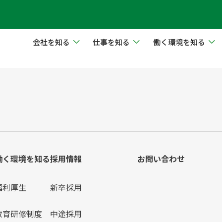
会社を知る
仕事を知る
働く環境を知る
働く環境を知る
採用情報
お問い合わせ
福利厚生
新卒採用
教育研修制度
中途採用