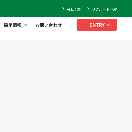
会社TOP
リクルートTOP
ENTRY
採用情報
お問い合わせ